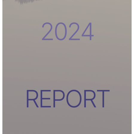
2024
REPORT