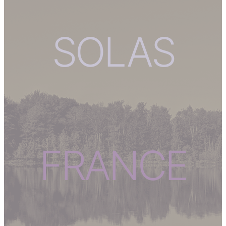
SOLAS
FRANCE